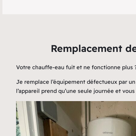
Remplacement de 
Votre chauffe-eau fuit et ne fonctionne plus
Je remplace l’équipement défectueux par u
l’appareil prend qu’une seule journée et vou