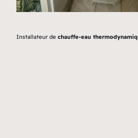
Installateur de
chauffe-eau thermodynami