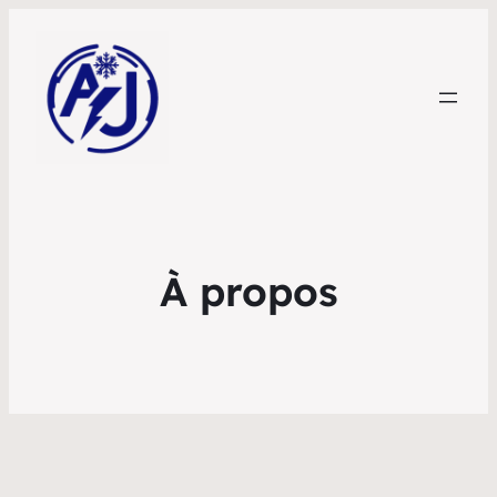
À propos