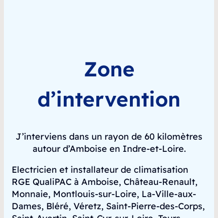
Zone
d’intervention
J’interviens dans un rayon de 60 kilomètres
autour d’Amboise en Indre-et-Loire.
Electricien et installateur de climatisation
RGE QualiPAC à Amboise, Château-Renault,
Monnaie, Montlouis-sur-Loire, La-Ville-aux-
Dames, Bléré, Véretz, Saint-Pierre-des-Corps,