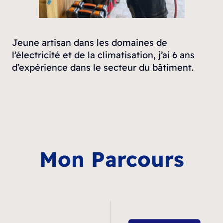
Jeune artisan dans les domaines de
l’électricité et de la climatisation, j’ai 6 ans
d’expérience dans le secteur du bâtiment.
Mon Parcours